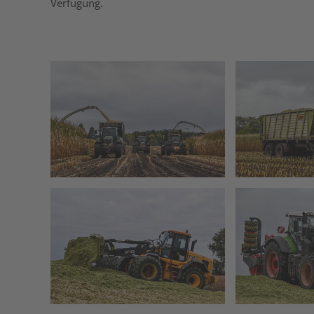
Verfügung.