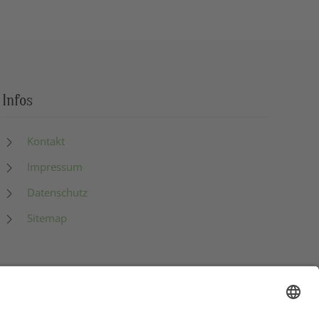
Infos
Kontakt
Impressum
Datenschutz
Sitemap