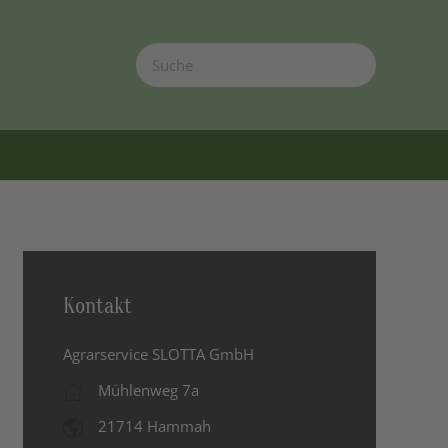
Kontakt
Agrarservice SLOTTA GmbH
Mühlenweg 7a
21714 Hammah